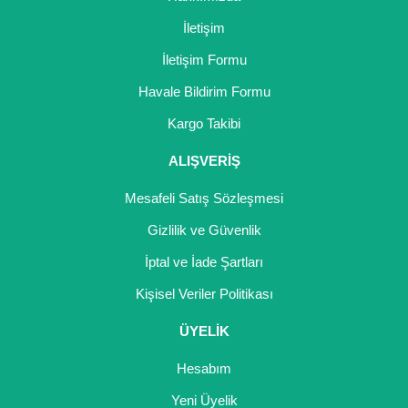
İletişim
İletişim Formu
Havale Bildirim Formu
Kargo Takibi
ALIŞVERİŞ
Mesafeli Satış Sözleşmesi
Gizlilik ve Güvenlik
İptal ve İade Şartları
Kişisel Veriler Politikası
ÜYELİK
Hesabım
Yeni Üyelik