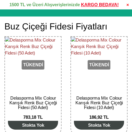
1500 TL ve Üzeri Alışverişlerinizde
KARGO BEDAVA!
×
Buz Çiçeği Fidesi Fiyatları
TÜKENDİ
TÜKENDİ
Delasporma Mix Colour
Delasporma Mix Colour
Karışık Renk Buz Çiçeği
Karışık Renk Buz Çiçeği
Fidesi (50 Adet)
Fidesi (10 Adet)
783,18 TL
186,92 TL
Stokta Yok
Stokta Yok