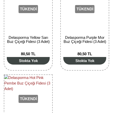
TÜKENDİ
TÜKENDİ
Delasporma Yellow Sarı
Delasporma Purple Mor
Buz Çiçeği Fidesi (3 Adet)
Buz Çiçeği Fidesi (3 Adet)
80,50 TL
80,50 TL
Stokta Yok
Stokta Yok
TÜKENDİ