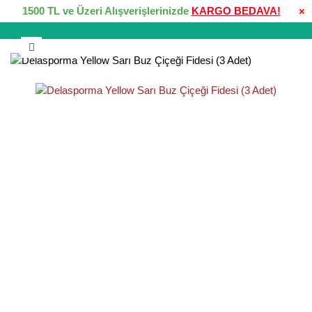
1500 TL ve Üzeri Alışverişlerinizde
KARGO BEDAVA!
×