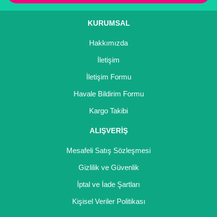
KURUMSAL
Hakkımızda
İletişim
İletişim Formu
Havale Bildirim Formu
Kargo Takibi
ALIŞVERİŞ
Mesafeli Satış Sözleşmesi
Gizlilik ve Güvenlik
İptal ve İade Şartları
Kişisel Veriler Politikası