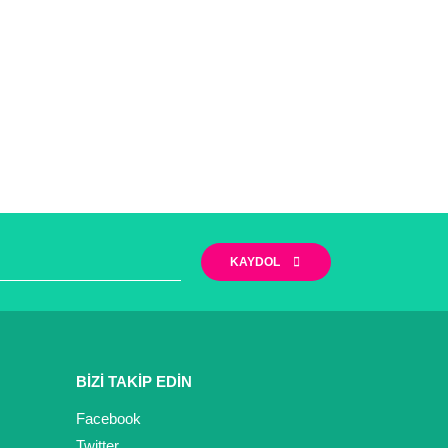
KAYDOL
BİZİ TAKİP EDİN
Facebook
Twitter