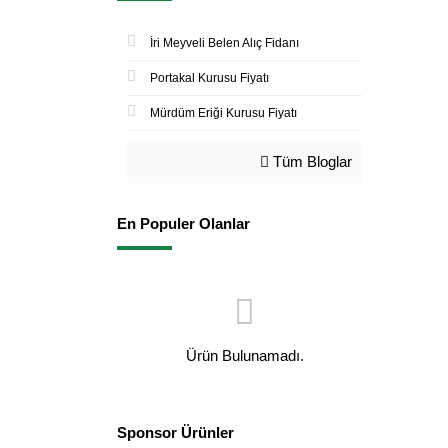
İri Meyveli Belen Alıç Fidanı
Portakal Kurusu Fiyatı
Mürdüm Eriği Kurusu Fiyatı
Tüm Bloglar
En Populer Olanlar
Ürün Bulunamadı.
Sponsor Ürünler