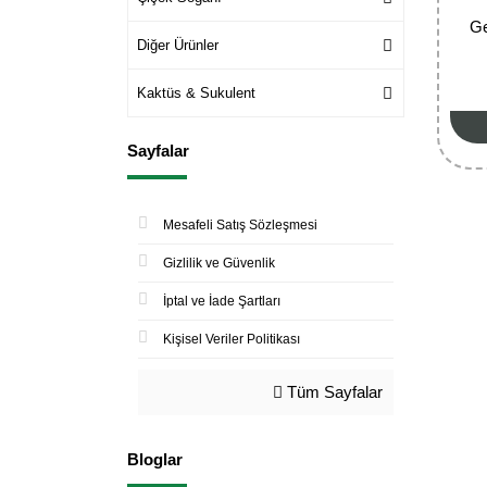
Ge
Diğer Ürünler
Kaktüs & Sukulent
Sayfalar
Mesafeli Satış Sözleşmesi
Gizlilik ve Güvenlik
İptal ve İade Şartları
Kişisel Veriler Politikası
Tüm Sayfalar
Bloglar