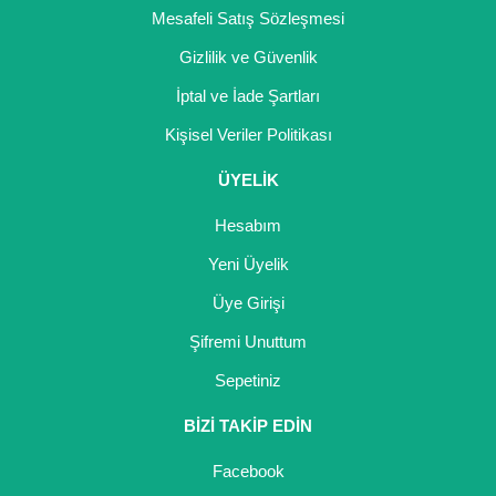
Mesafeli Satış Sözleşmesi
Gizlilik ve Güvenlik
İptal ve İade Şartları
Kişisel Veriler Politikası
ÜYELİK
Hesabım
Yeni Üyelik
Üye Girişi
Şifremi Unuttum
Sepetiniz
BİZİ TAKİP EDİN
Facebook