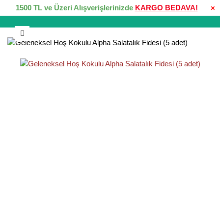
1500 TL ve Üzeri Alışverişlerinizde
KARGO BEDAVA!
×