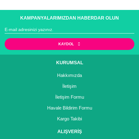
KAMPANYALARIMIZDAN HABERDAR OLUN
Gönder
KAYDOL
KURUMSAL
Hakkımızda
İletişim
İletişim Formu
Havale Bildirim Formu
Kargo Takibi
ALIŞVERİŞ