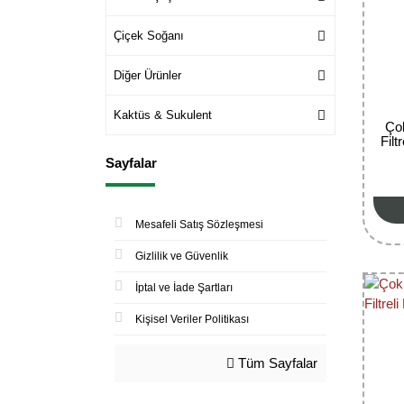
Çiçek Soğanı
Diğer Ürünler
Kaktüs & Sukulent
Çok
Fil
Sayfalar
Mesafeli Satış Sözleşmesi
Gizlilik ve Güvenlik
İptal ve İade Şartları
Kişisel Veriler Politikası
Tüm Sayfalar