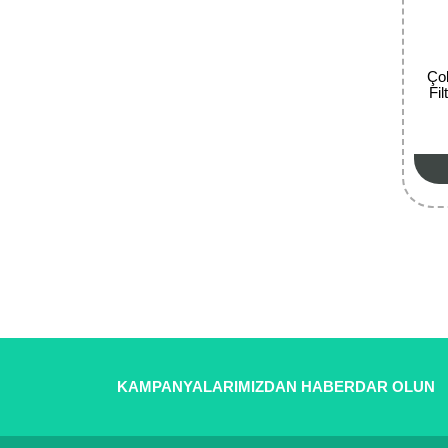
Çok
Fi
KAMPANYALARIMIZDAN HABERDAR OLUN