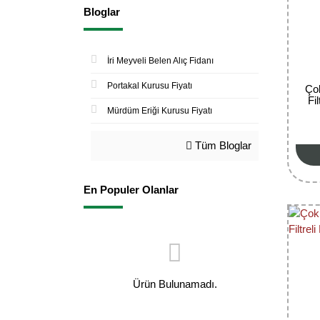
Bloglar
İri Meyveli Belen Alıç Fidanı
Portakal Kurusu Fiyatı
Çok
Fi
Mürdüm Eriği Kurusu Fiyatı
Tüm Bloglar
En Populer Olanlar
Ürün Bulunamadı.