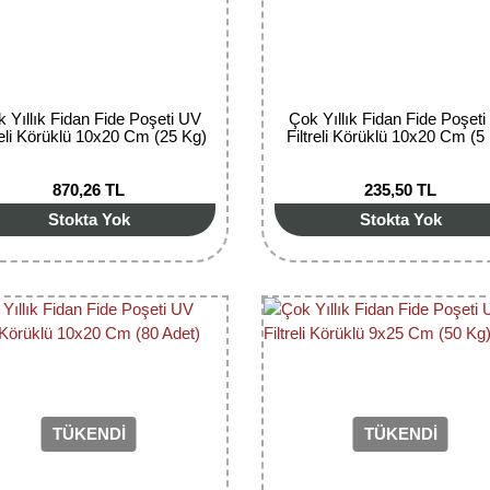
 Yıllık Fidan Fide Poşeti UV
Çok Yıllık Fidan Fide Poşet
reli Körüklü 10x20 Cm (25 Kg)
Filtreli Körüklü 10x20 Cm (5
870,26 TL
235,50 TL
Stokta Yok
Stokta Yok
TÜKENDİ
TÜKENDİ