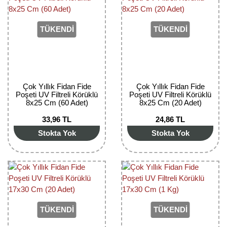
TÜKENDİ
TÜKENDİ
Çok Yıllık Fidan Fide
Çok Yıllık Fidan Fide
Poşeti UV Filtreli Körüklü
Poşeti UV Filtreli Körüklü
8x25 Cm (60 Adet)
8x25 Cm (20 Adet)
33,96 TL
24,86 TL
Stokta Yok
Stokta Yok
TÜKENDİ
TÜKENDİ