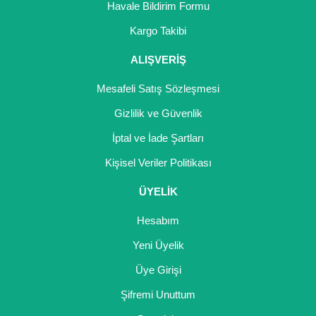
Havale Bildirim Formu
Kargo Takibi
ALIŞVERİŞ
Mesafeli Satış Sözleşmesi
Gizlilik ve Güvenlik
İptal ve İade Şartları
Kişisel Veriler Politikası
ÜYELİK
Hesabım
Yeni Üyelik
Üye Girişi
Şifremi Unuttum