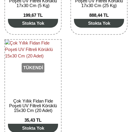
Poşeti UV Filtreli Körüklü
Poşeti UV Filtreli Körüklü
17x30 Cm (5 Kg)
17x30 Cm (25 Kg)
199,67 TL
888,44 TL
Stokta Yok
Stokta Yok
TÜKENDİ
Çok Yıllık Fidan Fide
Poşeti UV Filtreli Körüklü
15x30 Cm (20 Adet)
35,43 TL
Stokta Yok