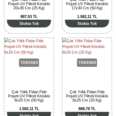
Poşeti UV Filtreli Körüklü
Poşeti UV Filtreli Körüklü
20x35 Cm (25 Kg)
17x30 Cm (50 Kg)
887,53 TL
1.582,11 TL
Stokta Yok
Stokta Yok
TÜKENDİ
TÜKENDİ
Çok Yıllık Fidan Fide
Çok Yıllık Fidan Fide
Poşeti UV Filtreli Körüklü
Poşeti UV Filtreli Körüklü
8x25 Cm (50 Kg)
8x25 Cm (25 Kg)
1.582,11 TL
888,79 TL
Stokta Yok
Stokta Yok