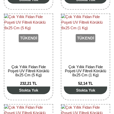
TÜKENDİ
TÜKENDİ
Çok Yıllık Fidan Fide
Çok Yıllık Fidan Fide
Poşeti UV Filtreli Körüklü
Poşeti UV Filtreli Körüklü
8x25 Cm (5 Kg)
8x25 Cm (1 Kg)
232,21 TL
52,14 TL
Stokta Yok
Stokta Yok