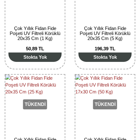
Çok Yıllık Fidan Fide
Çok Yıllık Fidan Fide
Poşeti UV Filtreli Körüklü
Poşeti UV Filtreli Körüklü
20x35 Cm (1 Kg)
20x35 Cm (5 Kg)
50,89 TL
196,39 TL
Stokta Yok
Stokta Yok
TÜKENDİ
TÜKENDİ
Çok Yıllık Fidan Fide
Çok Yıllık Fidan Fide