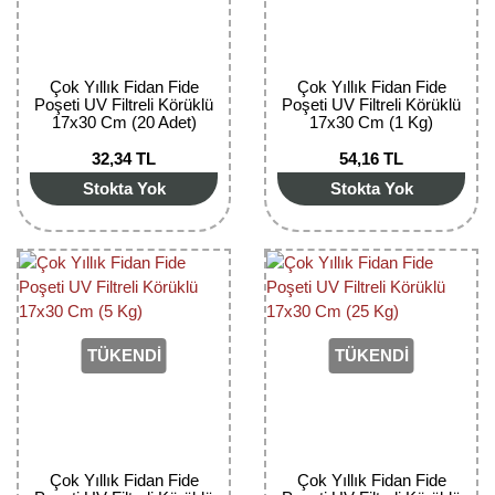
Çok Yıllık Fidan Fide
Çok Yıllık Fidan Fide
Poşeti UV Filtreli Körüklü
Poşeti UV Filtreli Körüklü
17x30 Cm (20 Adet)
17x30 Cm (1 Kg)
32,34 TL
54,16 TL
Stokta Yok
Stokta Yok
TÜKENDİ
TÜKENDİ
Çok Yıllık Fidan Fide
Çok Yıllık Fidan Fide