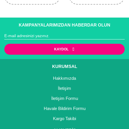
KAMPANYALARIMIZDAN HABERDAR OLUN
KAYDOL
KURUMSAL
Hakkımızda
İletişim
İletişim Formu
Havale Bildirim Formu
Kargo Takibi