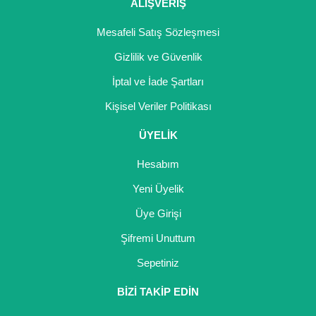
ALIŞVERİŞ
Mesafeli Satış Sözleşmesi
Gizlilik ve Güvenlik
İptal ve İade Şartları
Kişisel Veriler Politikası
ÜYELİK
Hesabım
Yeni Üyelik
Üye Girişi
Şifremi Unuttum
Sepetiniz
BİZİ TAKİP EDİN