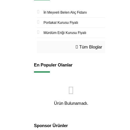
İri Meyveli Belen Alıç Fidanı
Portakal Kurusu Fiyatı
Mürdüm Eriği Kurusu Fiyatı
Tüm Bloglar
En Populer Olanlar
Ürün Bulunamadı.
Sponsor Ürünler