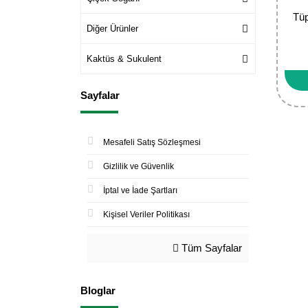
Tüp
Diğer Ürünler
Kaktüs & Sukulent
Sayfalar
Mesafeli Satış Sözleşmesi
Gizlilik ve Güvenlik
İptal ve İade Şartları
Kişisel Veriler Politikası
Tüm Sayfalar
Bloglar