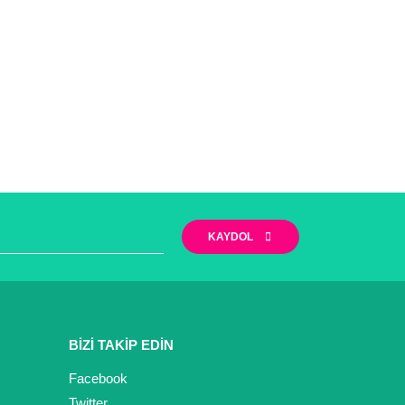
KAYDOL
BİZİ TAKİP EDİN
Facebook
Twitter