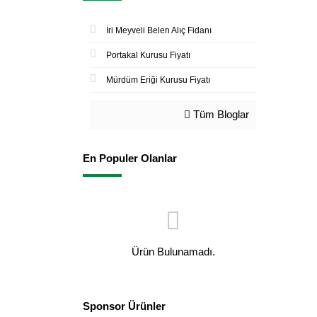
İri Meyveli Belen Alıç Fidanı
Portakal Kurusu Fiyatı
Mürdüm Eriği Kurusu Fiyatı
Tüm Bloglar
En Populer Olanlar
Ürün Bulunamadı.
Sponsor Ürünler