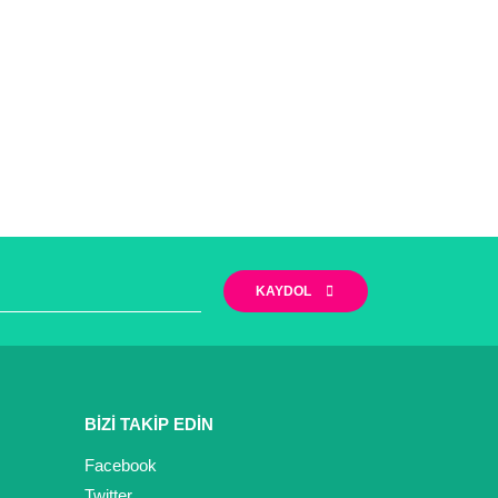
KAYDOL
BİZİ TAKİP EDİN
Facebook
Twitter