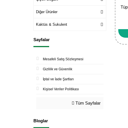
Tüp
Diğer Ürünler
Kaktüs & Sukulent
Sayfalar
Mesafeli Satış Sözleşmesi
Gizlilik ve Güvenlik
İptal ve İade Şartları
Kişisel Veriler Politikası
Tüm Sayfalar
Bloglar