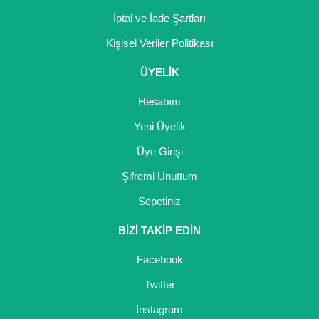
İptal ve İade Şartları
Kişisel Veriler Politikası
ÜYELİK
Hesabım
Yeni Üyelik
Üye Girişi
Şifremi Unuttum
Sepetiniz
BİZİ TAKİP EDİN
Facebook
Twitter
Instagram