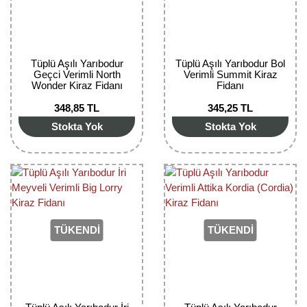
Tüplü Aşılı Yarıbodur
Tüplü Aşılı Yarıbodur Bol
Geçci Verimli North
Verimli Summit Kiraz
Wonder Kiraz Fidanı
Fidanı
348,85 TL
345,25 TL
Stokta Yok
Stokta Yok
TÜKENDİ
TÜKENDİ