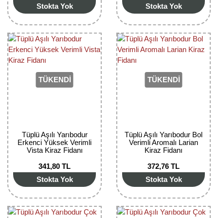
Stokta Yok
Stokta Yok
TÜKENDİ
TÜKENDİ
Tüplü Aşılı Yarıbodur
Tüplü Aşılı Yarıbodur Bol
Erkenci Yüksek Verimli
Verimli Aromalı Larian
Vista Kiraz Fidanı
Kiraz Fidanı
341,80 TL
372,76 TL
Stokta Yok
Stokta Yok