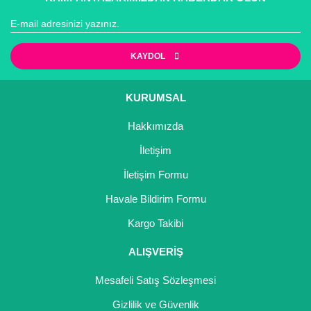
KAYDOL
KURUMSAL
Hakkımızda
İletişim
İletişim Formu
Havale Bildirim Formu
Kargo Takibi
ALIŞVERİŞ
Mesafeli Satış Sözleşmesi
Gizlilik ve Güvenlik