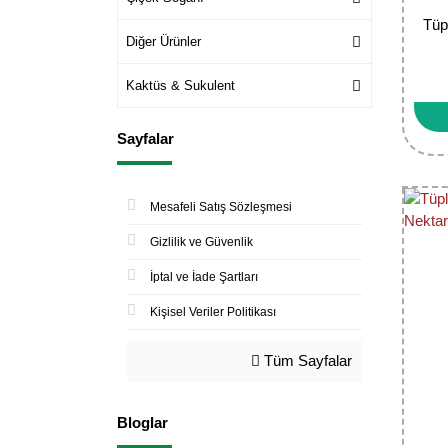
Tüp
Diğer Ürünler
Kaktüs & Sukulent
Sayfalar
Mesafeli Satış Sözleşmesi
Gizlilik ve Güvenlik
İptal ve İade Şartları
Kişisel Veriler Politikası
Tüm Sayfalar
Bloglar