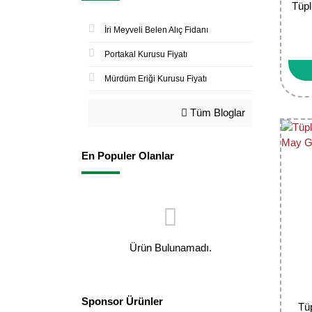
Tüpl
İri Meyveli Belen Alıç Fidanı
Portakal Kurusu Fiyatı
Mürdüm Eriği Kurusu Fiyatı
Tüm Bloglar
En Populer Olanlar
Ürün Bulunamadı.
Sponsor Ürünler
Tüp