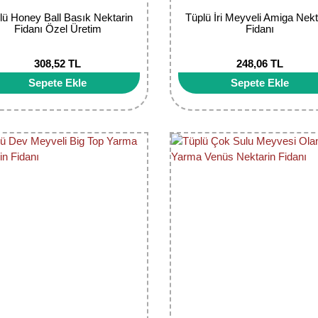
lü Honey Ball Basık Nektarin
Tüplü İri Meyveli Amiga Nekt
Fidanı Özel Üretim
Fidanı
308,52 TL
248,06 TL
Sepete Ekle
Sepete Ekle