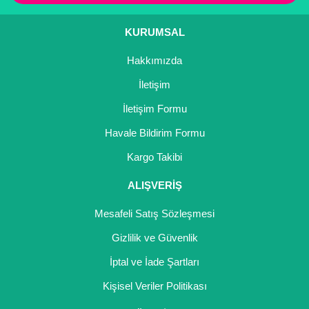
KURUMSAL
Hakkımızda
İletişim
İletişim Formu
Havale Bildirim Formu
Kargo Takibi
ALIŞVERİŞ
Mesafeli Satış Sözleşmesi
Gizlilik ve Güvenlik
İptal ve İade Şartları
Kişisel Veriler Politikası