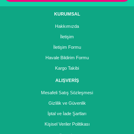
KURUMSAL
Hakkımızda
İletişim
İletişim Formu
Havale Bildirim Formu
Kargo Takibi
ALIŞVERİŞ
Mesafeli Satış Sözleşmesi
Gizlilik ve Güvenlik
İptal ve İade Şartları
Kişisel Veriler Politikası