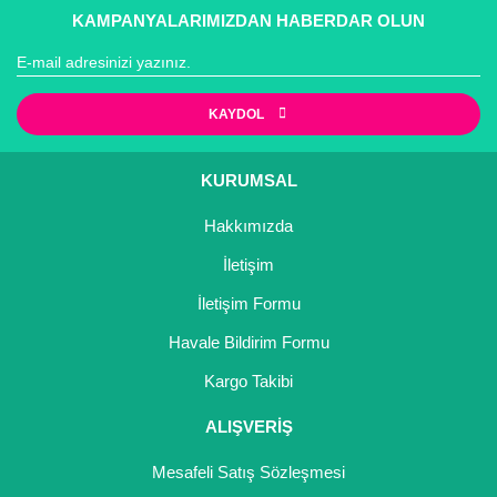
KAMPANYALARIMIZDAN HABERDAR OLUN
KAYDOL
KURUMSAL
Hakkımızda
İletişim
İletişim Formu
Havale Bildirim Formu
Kargo Takibi
ALIŞVERİŞ
Mesafeli Satış Sözleşmesi