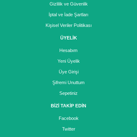
Gizlilik ve Güvenlik
İptal ve İade Şartları
Kişisel Veriler Politikası
ÜYELİK
Hesabım
Yeni Üyelik
Üye Girişi
Şifremi Unuttum
Sepetiniz
BİZİ TAKİP EDİN
Facebook
Twitter