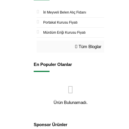
İri Meyveli Belen Alıç Fidanı
Portakal Kurusu Fiyatı
Mürdüm Eriği Kurusu Fiyatı
Tüm Bloglar
En Populer Olanlar
Ürün Bulunamadı.
Sponsor Ürünler