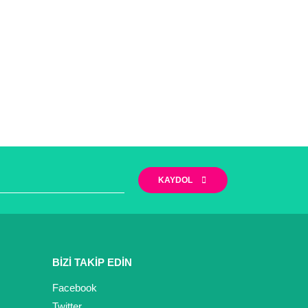
KAYDOL
BİZİ TAKİP EDİN
Facebook
Twitter