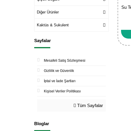
Su T
Diğer Ürünler
Kaktüs & Sukulent
Sayfalar
Mesafeli Satış Sözleşmesi
Gizlilik ve Güvenlik
İptal ve İade Şartları
Kişisel Veriler Politikası
Tüm Sayfalar
Bloglar