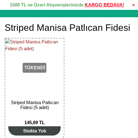
1500 TL ve Üzeri Alışverişlerinizde
KARGO BEDAVA!
×
Striped Manisa Patlıcan Fidesi
TÜKENDİ
Striped Manisa Patlıcan
Fidesi (5 adet)
145,69 TL
Stokta Yok