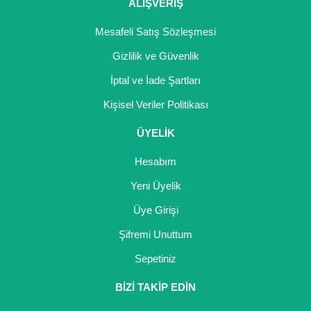
ALIŞVERİŞ
Mesafeli Satış Sözleşmesi
Gizlilik ve Güvenlik
İptal ve İade Şartları
Kişisel Veriler Politikası
ÜYELİK
Hesabım
Yeni Üyelik
Üye Girişi
Şifremi Unuttum
Sepetiniz
BİZİ TAKİP EDİN