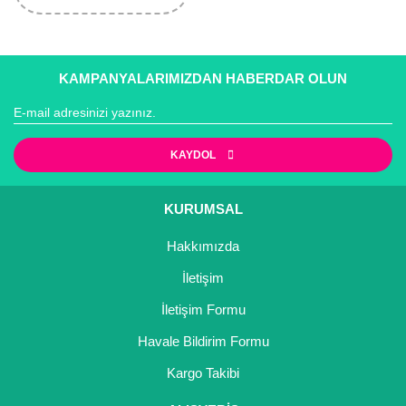
KAMPANYALARIMIZDAN HABERDAR OLUN
KAYDOL
KURUMSAL
Hakkımızda
İletişim
İletişim Formu
Havale Bildirim Formu
Kargo Takibi