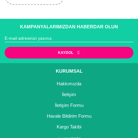
KAMPANYALARIMIZDAN HABERDAR OLUN
KAYDOL
KURUMSAL
Hakkımızda
İletişim
İletişim Formu
Havale Bildirim Formu
Kargo Takibi