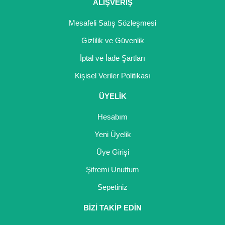
ALIŞVERİŞ
Mesafeli Satış Sözleşmesi
Gizlilik ve Güvenlik
İptal ve İade Şartları
Kişisel Veriler Politikası
ÜYELİK
Hesabım
Yeni Üyelik
Üye Girişi
Şifremi Unuttum
Sepetiniz
BİZİ TAKİP EDİN