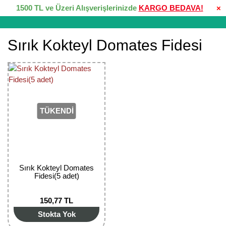
1500 TL ve Üzeri Alışverişlerinizde
KARGO BEDAVA!
×
Sırık Kokteyl Domates Fidesi
TÜKENDİ
Sırık Kokteyl Domates
Fidesi(5 adet)
150,77 TL
Stokta Yok