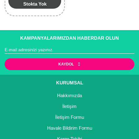
Stokta Yok
KAMPANYALARIMIZDAN HABERDAR OLUN
KAYDOL
KURUMSAL
Hakkımızda
İletişim
İletişim Formu
Havale Bildirim Formu
Kargo Takibi