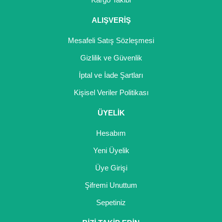
ALIŞVERİŞ
Mesafeli Satış Sözleşmesi
Gizlilik ve Güvenlik
İptal ve İade Şartları
Kişisel Veriler Politikası
ÜYELİK
Hesabım
Yeni Üyelik
Üye Girişi
Şifremi Unuttum
Sepetiniz