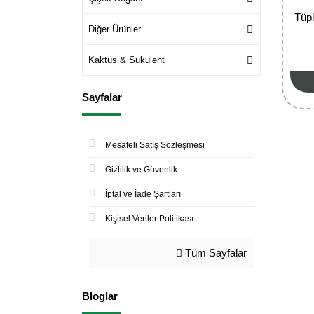
Tüpl
Diğer Ürünler
Kaktüs & Sukulent
Sayfalar
Mesafeli Satış Sözleşmesi
Gizlilik ve Güvenlik
İptal ve İade Şartları
Kişisel Veriler Politikası
Tüm Sayfalar
Bloglar