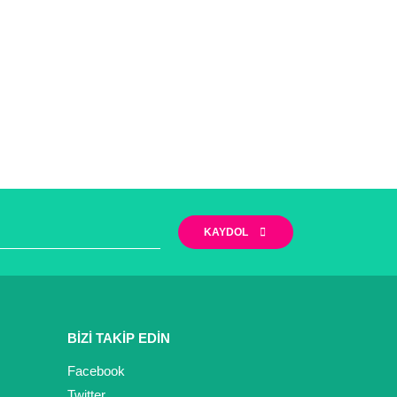
KAYDOL
BİZİ TAKİP EDİN
Facebook
Twitter