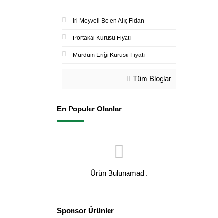
İri Meyveli Belen Alıç Fidanı
Portakal Kurusu Fiyatı
Mürdüm Eriği Kurusu Fiyatı
Tüm Bloglar
En Populer Olanlar
Ürün Bulunamadı.
Sponsor Ürünler