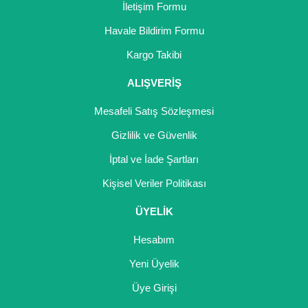
İletişim Formu
Havale Bildirim Formu
Kargo Takibi
ALIŞVERİŞ
Mesafeli Satış Sözleşmesi
Gizlilik ve Güvenlik
İptal ve İade Şartları
Kişisel Veriler Politikası
ÜYELİK
Hesabım
Yeni Üyelik
Üye Girişi