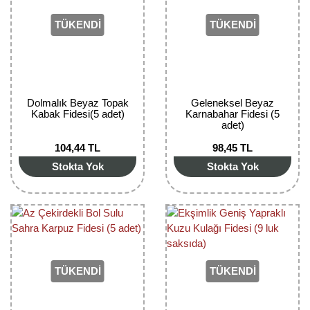
TÜKENDİ
TÜKENDİ
Dolmalık Beyaz Topak
Geleneksel Beyaz
Kabak Fidesi(5 adet)
Karnabahar Fidesi (5
adet)
104,44 TL
98,45 TL
Stokta Yok
Stokta Yok
TÜKENDİ
TÜKENDİ