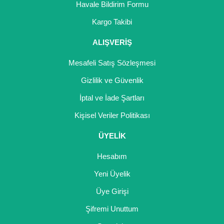
Havale Bildirim Formu
Kargo Takibi
ALIŞVERİŞ
Mesafeli Satış Sözleşmesi
Gizlilik ve Güvenlik
İptal ve İade Şartları
Kişisel Veriler Politikası
ÜYELİK
Hesabım
Yeni Üyelik
Üye Girişi
Şifremi Unuttum