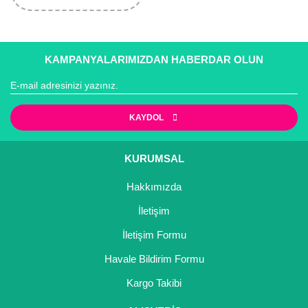
KAMPANYALARIMIZDAN HABERDAR OLUN
KAYDOL
KURUMSAL
Hakkımızda
İletişim
İletişim Formu
Havale Bildirim Formu
Kargo Takibi