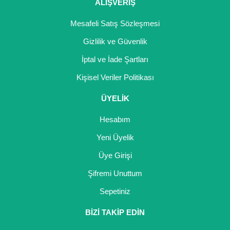
ALIŞVERİŞ
Mesafeli Satış Sözleşmesi
Gizlilik ve Güvenlik
İptal ve İade Şartları
Kişisel Veriler Politikası
ÜYELİK
Hesabım
Yeni Üyelik
Üye Girişi
Şifremi Unuttum
Sepetiniz
BİZİ TAKİP EDİN