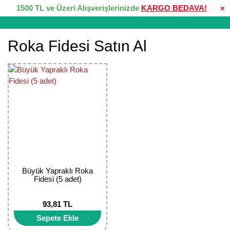
1500 TL ve Üzeri Alışverişlerinizde
KARGO BEDAVA!
×
Roka Fidesi Satın Al
Büyük Yapraklı Roka
Fidesi (5 adet)
93,81 TL
Sepete Ekle