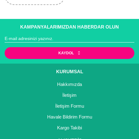
KAMPANYALARIMIZDAN HABERDAR OLUN
KAYDOL
KURUMSAL
Hakkımızda
İletişim
İletişim Formu
Havale Bildirim Formu
Kargo Takibi