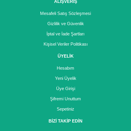
ALIŞVERİŞ
Mesafeli Satış Sözleşmesi
Gizlilik ve Güvenlik
İptal ve İade Şartları
Kişisel Veriler Politikası
ÜYELİK
Hesabım
Yeni Üyelik
Üye Girişi
Şifremi Unuttum
Sepetiniz
BİZİ TAKİP EDİN