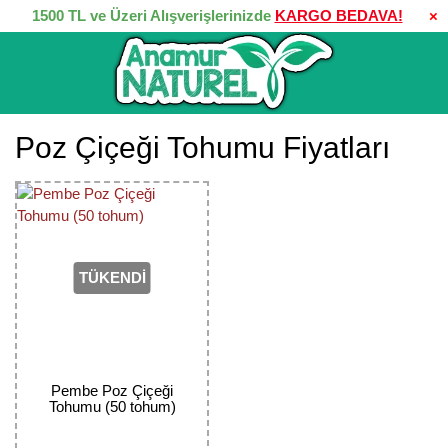
1500 TL ve Üzeri Alışverişlerinizde
KARGO BEDAVA!
×
Poz Çiçeği Tohumu Fiyatları
TÜKENDİ
Pembe Poz Çiçeği
Tohumu (50 tohum)