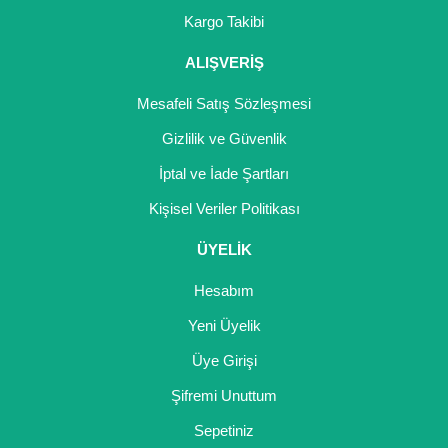
Kargo Takibi
ALIŞVERİŞ
Mesafeli Satış Sözleşmesi
Gizlilik ve Güvenlik
İptal ve İade Şartları
Kişisel Veriler Politikası
ÜYELİK
Hesabım
Yeni Üyelik
Üye Girişi
Şifremi Unuttum
Sepetiniz