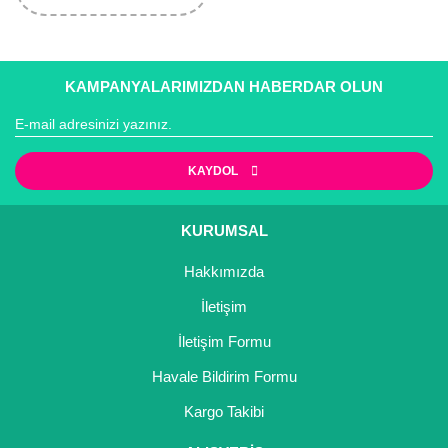
KAMPANYALARIMIZDAN HABERDAR OLUN
KAYDOL
KURUMSAL
Hakkımızda
İletişim
İletişim Formu
Havale Bildirim Formu
Kargo Takibi