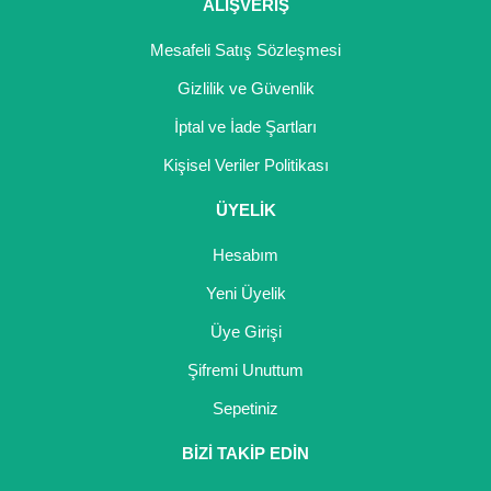
ALIŞVERİŞ
Mesafeli Satış Sözleşmesi
Gizlilik ve Güvenlik
İptal ve İade Şartları
Kişisel Veriler Politikası
ÜYELİK
Hesabım
Yeni Üyelik
Üye Girişi
Şifremi Unuttum
Sepetiniz
BİZİ TAKİP EDİN