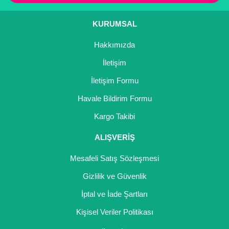
KURUMSAL
Hakkımızda
İletişim
İletişim Formu
Havale Bildirim Formu
Kargo Takibi
ALIŞVERİŞ
Mesafeli Satış Sözleşmesi
Gizlilik ve Güvenlik
İptal ve İade Şartları
Kişisel Veriler Politikası