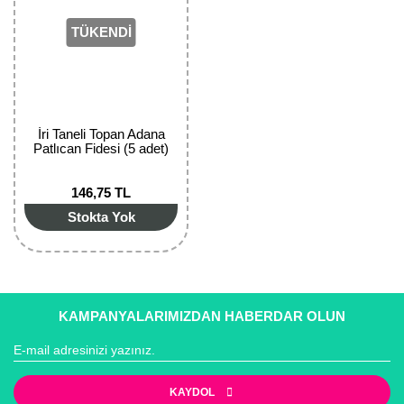
TÜKENDİ
İri Taneli Topan Adana
Patlıcan Fidesi (5 adet)
146,75 TL
Stokta Yok
KAMPANYALARIMIZDAN HABERDAR OLUN
KAYDOL