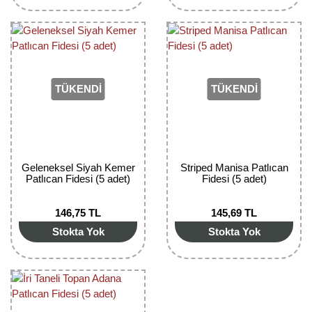
TÜKENDİ
TÜKENDİ
Geleneksel Siyah Kemer
Striped Manisa Patlıcan
Patlıcan Fidesi (5 adet)
Fidesi (5 adet)
146,75 TL
145,69 TL
Stokta Yok
Stokta Yok