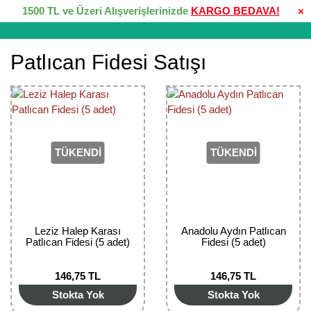
1500 TL ve Üzeri Alışverişlerinizde
KARGO BEDAVA!
×
Patlıcan Fidesi Satışı
TÜKENDİ
TÜKENDİ
Leziz Halep Karası
Anadolu Aydın Patlıcan
Patlıcan Fidesi (5 adet)
Fidesi (5 adet)
146,75 TL
146,75 TL
Stokta Yok
Stokta Yok