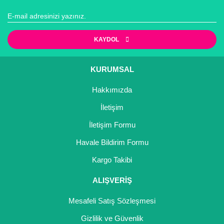
KAYDOL
KURUMSAL
Hakkımızda
İletişim
İletişim Formu
Havale Bildirim Formu
Kargo Takibi
ALIŞVERİŞ
Mesafeli Satış Sözleşmesi
Gizlilik ve Güvenlik