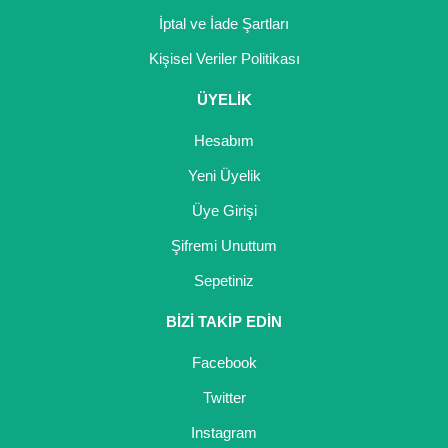
İptal ve İade Şartları
Kişisel Veriler Politikası
ÜYELİK
Hesabım
Yeni Üyelik
Üye Girişi
Şifremi Unuttum
Sepetiniz
BİZİ TAKİP EDİN
Facebook
Twitter
Instagram