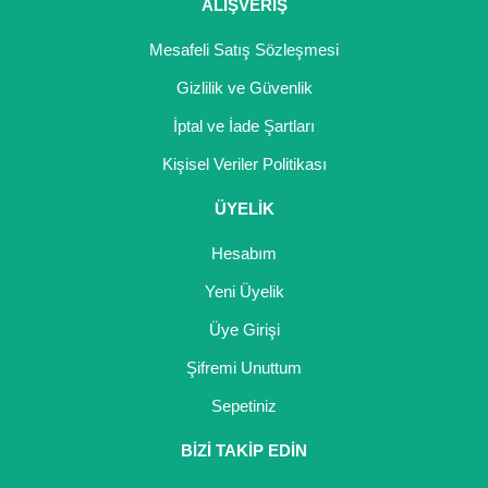
ALIŞVERİŞ
Mesafeli Satış Sözleşmesi
Gizlilik ve Güvenlik
İptal ve İade Şartları
Kişisel Veriler Politikası
ÜYELİK
Hesabım
Yeni Üyelik
Üye Girişi
Şifremi Unuttum
Sepetiniz
BİZİ TAKİP EDİN