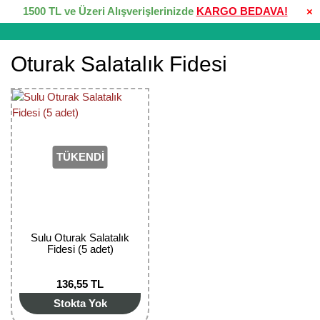
1500 TL ve Üzeri Alışverişlerinizde
KARGO BEDAVA!
×
Oturak Salatalık Fidesi
TÜKENDİ
Sulu Oturak Salatalık
Fidesi (5 adet)
136,55 TL
Stokta Yok