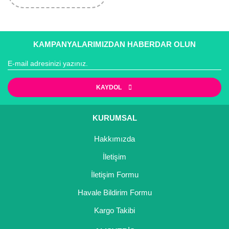
KAMPANYALARIMIZDAN HABERDAR OLUN
KAYDOL
KURUMSAL
Hakkımızda
İletişim
İletişim Formu
Havale Bildirim Formu
Kargo Takibi