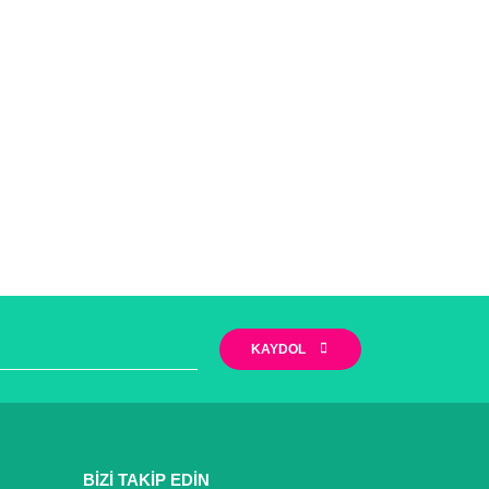
KAYDOL
BİZİ TAKİP EDİN