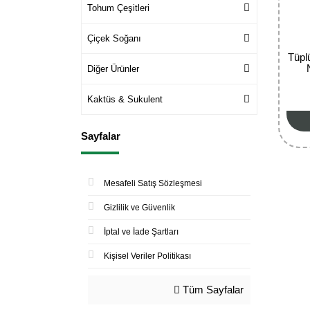
Tohum Çeşitleri
Çiçek Soğanı
Tüpl
Diğer Ürünler
Kaktüs & Sukulent
Sayfalar
Mesafeli Satış Sözleşmesi
Gizlilik ve Güvenlik
İptal ve İade Şartları
Kişisel Veriler Politikası
Tüm Sayfalar