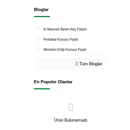
Bloglar
İri Meyveli Belen Alıç Fidanı
Portakal Kurusu Fiyatı
Mürdüm Eriği Kurusu Fiyatı
Tüm Bloglar
En Populer Olanlar
Ürün Bulunamadı.