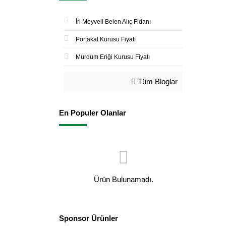
İri Meyveli Belen Alıç Fidanı
Portakal Kurusu Fiyatı
Mürdüm Eriği Kurusu Fiyatı
Tüm Bloglar
En Populer Olanlar
Ürün Bulunamadı.
Sponsor Ürünler