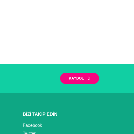
KAYDOL
BİZİ TAKİP EDİN
Facebook
Twitter