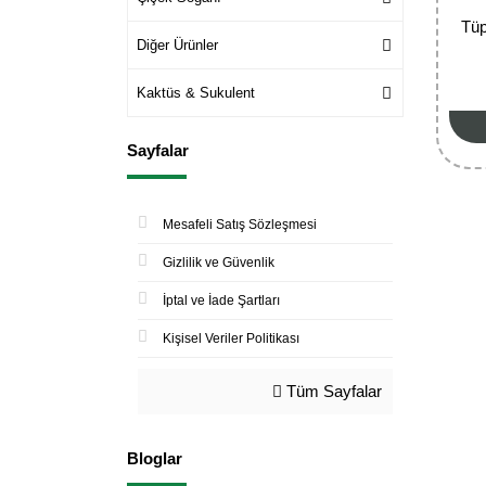
Tüp
Diğer Ürünler
Kaktüs & Sukulent
Sayfalar
Mesafeli Satış Sözleşmesi
Gizlilik ve Güvenlik
İptal ve İade Şartları
Kişisel Veriler Politikası
Tüm Sayfalar
Bloglar