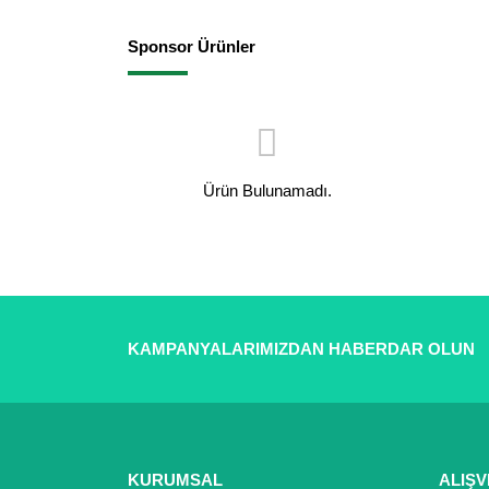
Sponsor Ürünler
Ürün Bulunamadı.
KAMPANYALARIMIZDAN HABERDAR OLUN
KURUMSAL
ALIŞV