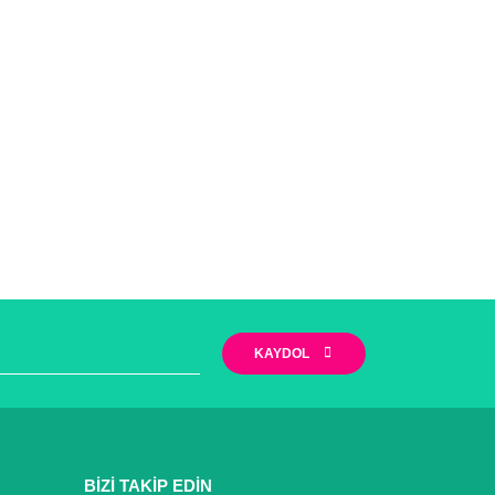
KAYDOL
BİZİ TAKİP EDİN