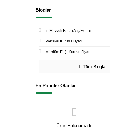
Bloglar
İri Meyveli Belen Alıç Fidanı
Portakal Kurusu Fiyatı
Mürdüm Eriği Kurusu Fiyatı
Tüm Bloglar
En Populer Olanlar
Ürün Bulunamadı.