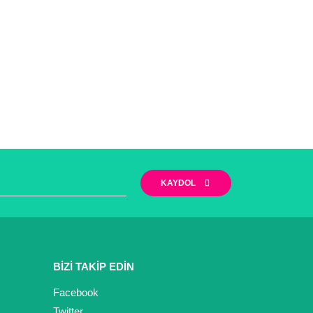
KAYDOL
BİZİ TAKİP EDİN
Facebook
Twitter