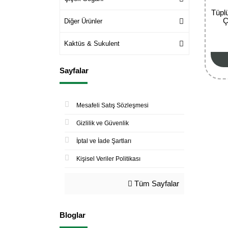
Tüpl
Ç
Diğer Ürünler
Kaktüs & Sukulent
Sayfalar
Mesafeli Satış Sözleşmesi
Gizlilik ve Güvenlik
İptal ve İade Şartları
Kişisel Veriler Politikası
Tüm Sayfalar
Bloglar