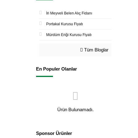
İri Meyveli Belen Alıç Fidanı
Portakal Kurusu Fiyatı
Mürdüm Eriği Kurusu Fiyatı
Tüm Bloglar
En Populer Olanlar
Ürün Bulunamadı.
Sponsor Ürünler