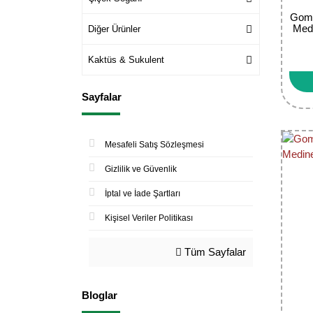
Gomp
Med
Diğer Ürünler
Kaktüs & Sukulent
Sayfalar
Mesafeli Satış Sözleşmesi
Gizlilik ve Güvenlik
İptal ve İade Şartları
Kişisel Veriler Politikası
Tüm Sayfalar
Bloglar