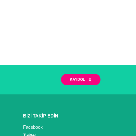
KAYDOL
BİZİ TAKİP EDİN
Facebook
Twitter