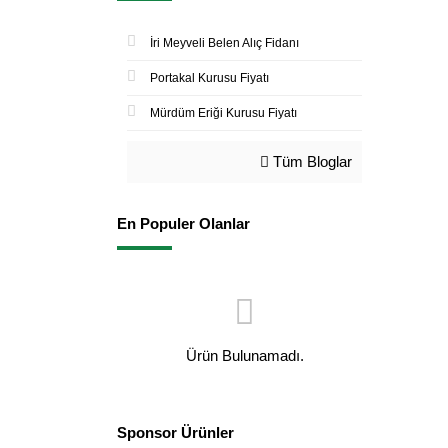
İri Meyveli Belen Alıç Fidanı
Portakal Kurusu Fiyatı
Mürdüm Eriği Kurusu Fiyatı
Tüm Bloglar
En Populer Olanlar
Ürün Bulunamadı.
Sponsor Ürünler