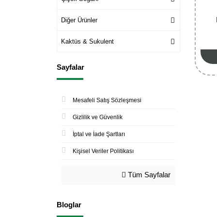
Diğer Ürünler
Kaktüs & Sukulent
Sayfalar
Mesafeli Satış Sözleşmesi
Gizlilik ve Güvenlik
İptal ve İade Şartları
Kişisel Veriler Politikası
Tüm Sayfalar
Bloglar