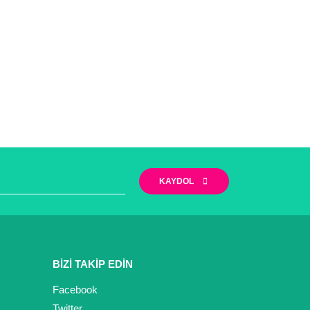
KAYDOL
BİZİ TAKİP EDİN
Facebook
Twitter