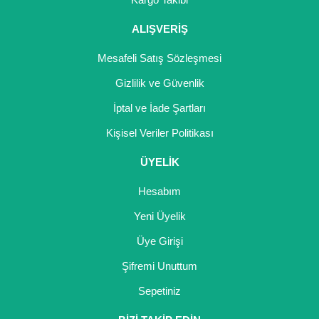
ALIŞVERİŞ
Mesafeli Satış Sözleşmesi
Gizlilik ve Güvenlik
İptal ve İade Şartları
Kişisel Veriler Politikası
ÜYELİK
Hesabım
Yeni Üyelik
Üye Girişi
Şifremi Unuttum
Sepetiniz