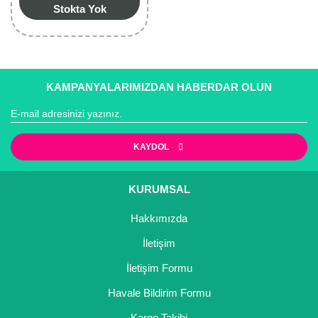
Stokta Yok
KAMPANYALARIMIZDAN HABERDAR OLUN
KAYDOL
KURUMSAL
Hakkımızda
İletişim
İletişim Formu
Havale Bildirim Formu
Kargo Takibi