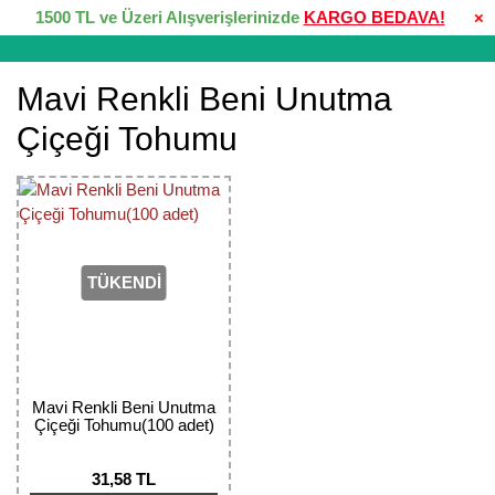
1500 TL ve Üzeri Alışverişlerinizde
KARGO BEDAVA!
×
Mavi Renkli Beni Unutma
Çiçeği Tohumu
TÜKENDİ
Mavi Renkli Beni Unutma
Çiçeği Tohumu(100 adet)
31,58 TL