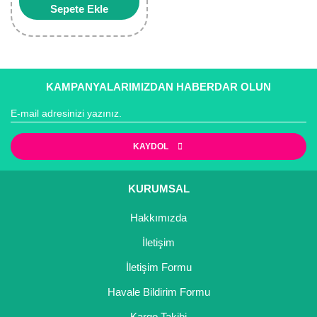
Sepete Ekle
KAMPANYALARIMIZDAN HABERDAR OLUN
KAYDOL
KURUMSAL
Hakkımızda
İletişim
İletişim Formu
Havale Bildirim Formu
Kargo Takibi