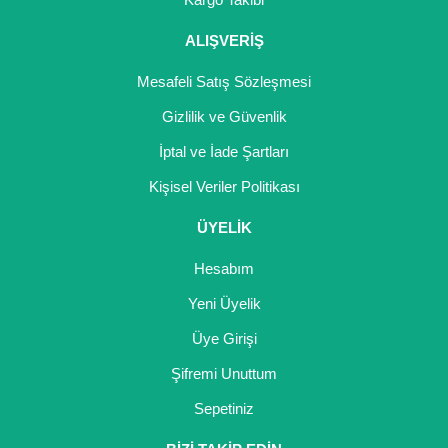
ALIŞVERİŞ
Mesafeli Satış Sözleşmesi
Gizlilik ve Güvenlik
İptal ve İade Şartları
Kişisel Veriler Politikası
ÜYELİK
Hesabım
Yeni Üyelik
Üye Girişi
Şifremi Unuttum
Sepetiniz