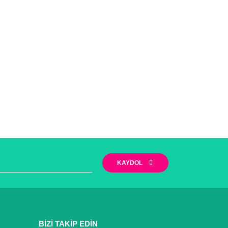
KAYDOL
BİZİ TAKİP EDİN