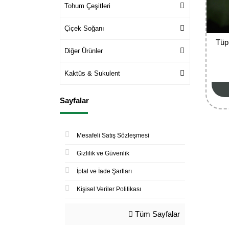
Tohum Çeşitleri
Çiçek Soğanı
Tüp
Diğer Ürünler
Kaktüs & Sukulent
Sayfalar
Mesafeli Satış Sözleşmesi
Gizlilik ve Güvenlik
İptal ve İade Şartları
Kişisel Veriler Politikası
Tüm Sayfalar