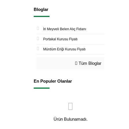
Bloglar
İri Meyveli Belen Alıç Fidanı
Portakal Kurusu Fiyatı
Mürdüm Eriği Kurusu Fiyatı
Tüm Bloglar
En Populer Olanlar
Ürün Bulunamadı.