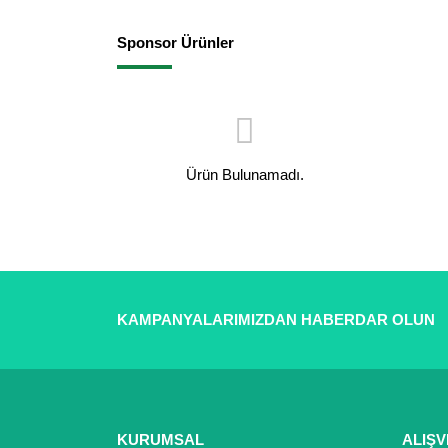
Sponsor Ürünler
Ürün Bulunamadı.
KAMPANYALARIMIZDAN HABERDAR OLUN
KURUMSAL
ALIŞV