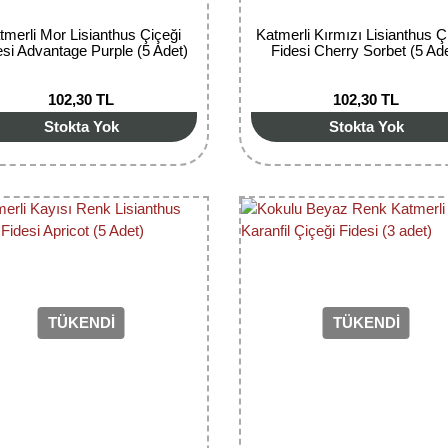
tmerli Mor Lisianthus Çiçeği
Katmerli Kırmızı Lisianthus Ç
esi Advantage Purple (5 Adet)
Fidesi Cherry Sorbet (5 Ad
102,30 TL
102,30 TL
Stokta Yok
Stokta Yok
TÜKENDİ
TÜKENDİ