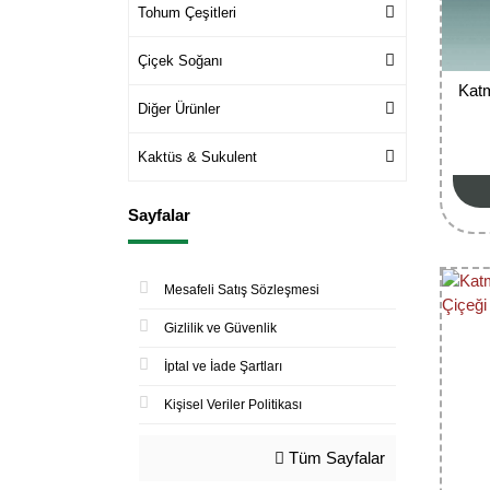
Tohum Çeşitleri
Çiçek Soğanı
Katm
Diğer Ürünler
Kaktüs & Sukulent
Sayfalar
Mesafeli Satış Sözleşmesi
Gizlilik ve Güvenlik
İptal ve İade Şartları
Kişisel Veriler Politikası
Tüm Sayfalar