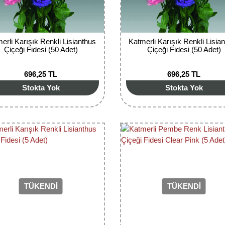
erli Karışık Renkli Lisianthus
Katmerli Karışık Renkli Lisia
Çiçeği Fidesi (50 Adet)
Çiçeği Fidesi (50 Adet)
696,25 TL
696,25 TL
Stokta Yok
Stokta Yok
TÜKENDİ
TÜKENDİ