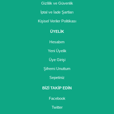
Gizlilik ve Güvenlik
İptal ve İade Şartları
Kişisel Veriler Politikası
ÜYELİK
Hesabım
Yeni Üyelik
Üye Girişi
Şifremi Unuttum
Sepetiniz
BİZİ TAKİP EDİN
Facebook
Twitter