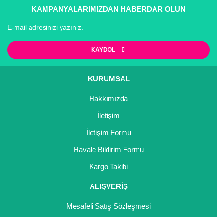
KAMPANYALARIMIZDAN HABERDAR OLUN
KAYDOL
KURUMSAL
Hakkımızda
İletişim
İletişim Formu
Havale Bildirim Formu
Kargo Takibi
ALIŞVERİŞ
Mesafeli Satış Sözleşmesi