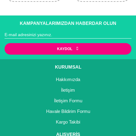
KAMPANYALARIMIZDAN HABERDAR OLUN
KAYDOL
KURUMSAL
Hakkımızda
İletişim
İletişim Formu
Havale Bildirim Formu
Kargo Takibi
ALIŞVERİŞ