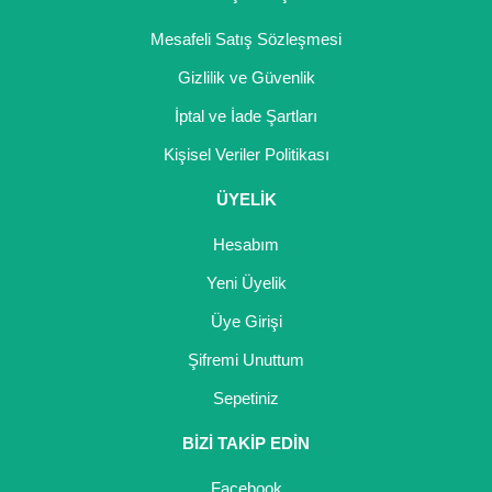
Mesafeli Satış Sözleşmesi
Gizlilik ve Güvenlik
İptal ve İade Şartları
Kişisel Veriler Politikası
ÜYELİK
Hesabım
Yeni Üyelik
Üye Girişi
Şifremi Unuttum
Sepetiniz
BİZİ TAKİP EDİN
Facebook