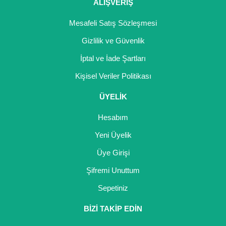
ALIŞVERİŞ
Mesafeli Satış Sözleşmesi
Gizlilik ve Güvenlik
İptal ve İade Şartları
Kişisel Veriler Politikası
ÜYELİK
Hesabım
Yeni Üyelik
Üye Girişi
Şifremi Unuttum
Sepetiniz
BİZİ TAKİP EDİN