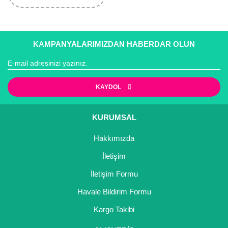
KAMPANYALARIMIZDAN HABERDAR OLUN
KAYDOL
KURUMSAL
Hakkımızda
İletişim
İletişim Formu
Havale Bildirim Formu
Kargo Takibi