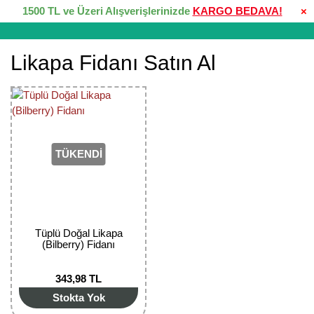
1500 TL ve Üzeri Alışverişlerinizde
KARGO BEDAVA!
×
Likapa Fidanı Satın Al
TÜKENDİ
Tüplü Doğal Likapa
(Bilberry) Fidanı
343,98 TL
Stokta Yok