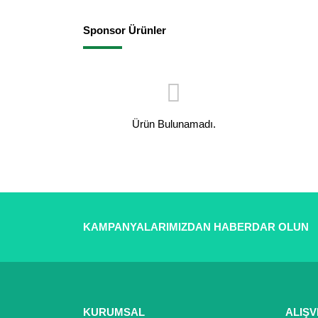
Sponsor Ürünler
Ürün Bulunamadı.
KAMPANYALARIMIZDAN HABERDAR OLUN
KURUMSAL
ALIŞV