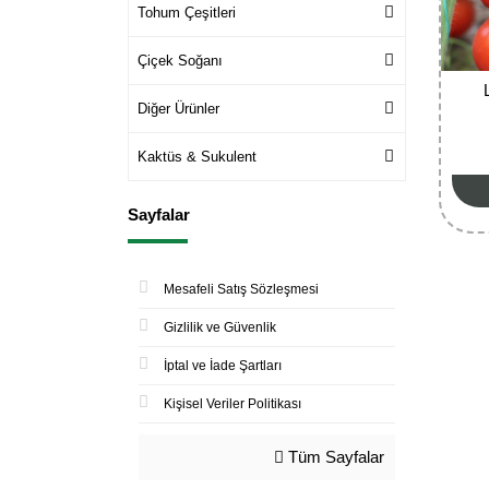
Tohum Çeşitleri
Çiçek Soğanı
Diğer Ürünler
Kaktüs & Sukulent
Sayfalar
Mesafeli Satış Sözleşmesi
Gizlilik ve Güvenlik
İptal ve İade Şartları
Kişisel Veriler Politikası
Tüm Sayfalar