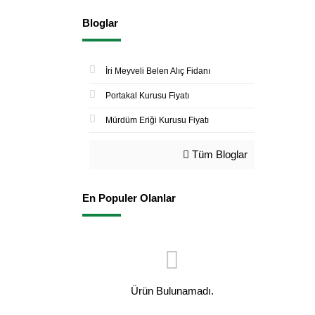
Bloglar
İri Meyveli Belen Alıç Fidanı
Portakal Kurusu Fiyatı
Mürdüm Eriği Kurusu Fiyatı
Tüm Bloglar
En Populer Olanlar
Ürün Bulunamadı.