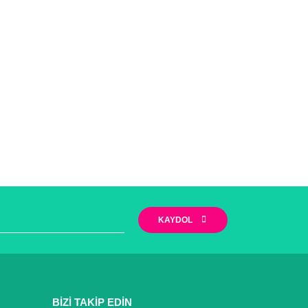
KAYDOL
BİZİ TAKİP EDİN