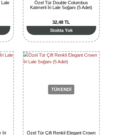
 Lale
Özel Tür Double Columbus
Katmerli İri Lale Soğanı (5 Adet)
32,48 TL
Stokta Yok
TÜKENDİ
 İri
Özel Tür Çift Renkli Elegant Crown