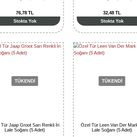
76,78 TL
32,48 TL
Stokta Yok
Stokta Yok
TÜKENDİ
TÜKENDİ
 Tür Jaap Groot Sarı Renkli İri
Özel Tür Leen Van Der Mark
Lale Soğanı (5 Adet)
Lale Soğanı (5 Adet)