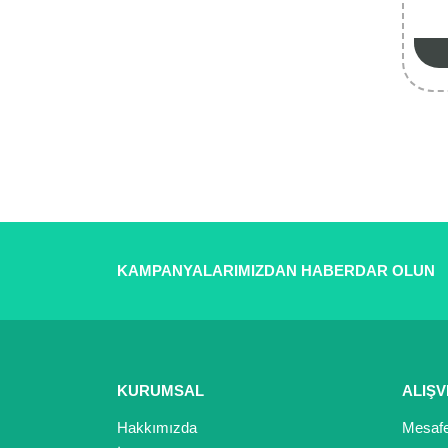
KAMPANYALARIMIZDAN HABERDAR OLUN
KURUMSAL
ALIŞV
Hakkımızda
Mesafe