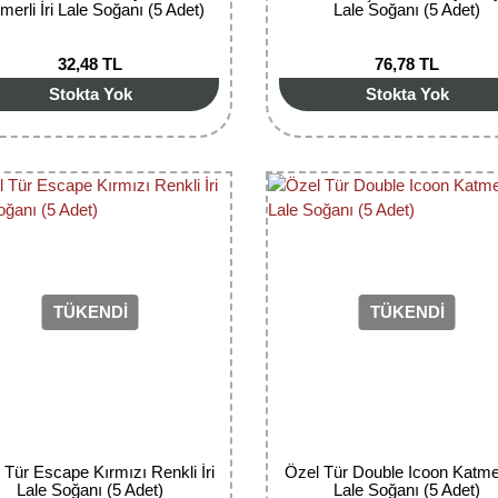
merli İri Lale Soğanı (5 Adet)
Lale Soğanı (5 Adet)
32,48 TL
76,78 TL
Stokta Yok
Stokta Yok
TÜKENDİ
TÜKENDİ
 Tür Escape Kırmızı Renkli İri
Özel Tür Double Icoon Katmerl
Lale Soğanı (5 Adet)
Lale Soğanı (5 Adet)