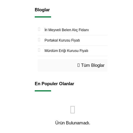
Bloglar
İri Meyveli Belen Alıç Fidanı
Portakal Kurusu Fiyatı
Mürdüm Eriği Kurusu Fiyatı
Tüm Bloglar
En Populer Olanlar
Ürün Bulunamadı.