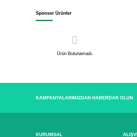
Sponsor Ürünler
Ürün Bulunamadı.
KAMPANYALARIMIZDAN HABERDAR OLUN
KURUMSAL
ALIŞV