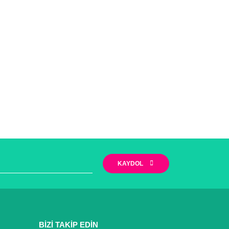
KAYDOL
BİZİ TAKİP EDİN