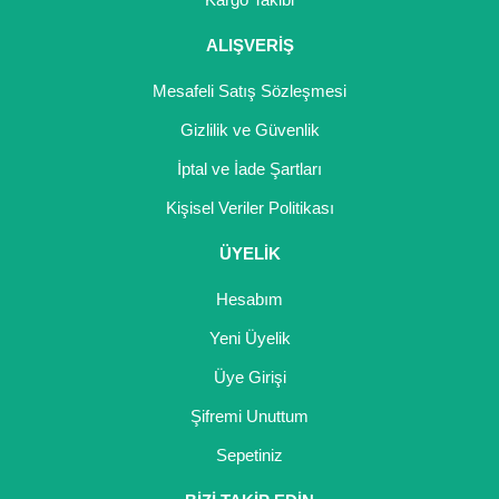
ALIŞVERİŞ
Mesafeli Satış Sözleşmesi
Gizlilik ve Güvenlik
İptal ve İade Şartları
Kişisel Veriler Politikası
ÜYELİK
Hesabım
Yeni Üyelik
Üye Girişi
Şifremi Unuttum
Sepetiniz