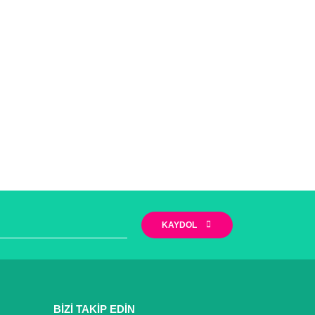
KAYDOL
BİZİ TAKİP EDİN