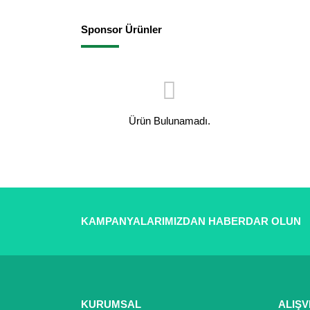
Sponsor Ürünler
Ürün Bulunamadı.
KAMPANYALARIMIZDAN HABERDAR OLUN
KURUMSAL
ALIŞV