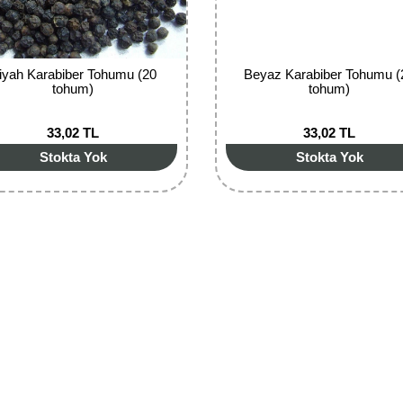
iyah Karabiber Tohumu (20
Beyaz Karabiber Tohumu (
tohum)
tohum)
33,02 TL
33,02 TL
Stokta Yok
Stokta Yok