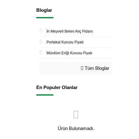
Bloglar
İri Meyveli Belen Alıç Fidanı
Portakal Kurusu Fiyatı
Mürdüm Eriği Kurusu Fiyatı
Tüm Bloglar
En Populer Olanlar
Ürün Bulunamadı.