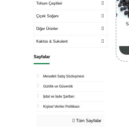
Tohum Çeşitleri
Çiçek Soğanı
S
Diğer Ürünler
Kaktüs & Sukulent
Sayfalar
Mesafeli Satış Sözleşmesi
Gizlilik ve Güvenlik
İptal ve İade Şartları
Kişisel Veriler Politikası
Tüm Sayfalar