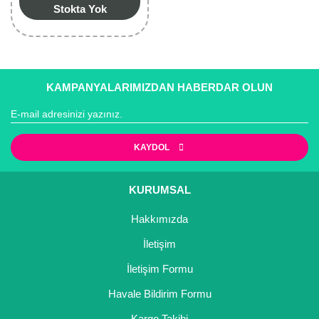
Stokta Yok
KAMPANYALARIMIZDAN HABERDAR OLUN
KAYDOL
KURUMSAL
Hakkımızda
İletişim
İletişim Formu
Havale Bildirim Formu
Kargo Takibi