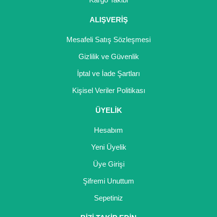
ALIŞVERİŞ
Mesafeli Satış Sözleşmesi
Gizlilik ve Güvenlik
İptal ve İade Şartları
Kişisel Veriler Politikası
ÜYELİK
Hesabım
Yeni Üyelik
Üye Girişi
Şifremi Unuttum
Sepetiniz