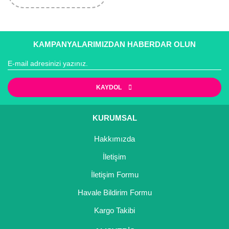
KAMPANYALARIMIZDAN HABERDAR OLUN
KAYDOL
KURUMSAL
Hakkımızda
İletişim
İletişim Formu
Havale Bildirim Formu
Kargo Takibi