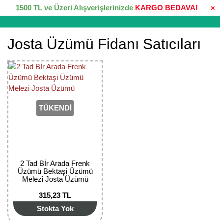
1500 TL ve Üzeri Alışverişlerinizde
KARGO BEDAVA!
×
Josta Üzümü Fidanı Satıcıları
TÜKENDİ
2 Tad Bİr Arada Frenk
Üzümü Bektaşi Üzümü
Melezi Josta Üzümü
315,23 TL
Stokta Yok