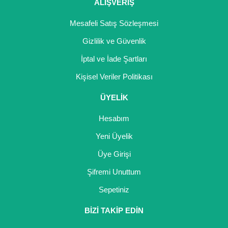
ALIŞVERİŞ
Mesafeli Satış Sözleşmesi
Gizlilik ve Güvenlik
İptal ve İade Şartları
Kişisel Veriler Politikası
ÜYELİK
Hesabım
Yeni Üyelik
Üye Girişi
Şifremi Unuttum
Sepetiniz
BİZİ TAKİP EDİN