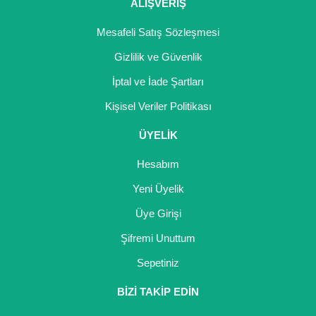
ALIŞVERİŞ
Mesafeli Satış Sözleşmesi
Gizlilik ve Güvenlik
İptal ve İade Şartları
Kişisel Veriler Politikası
ÜYELİK
Hesabım
Yeni Üyelik
Üye Girişi
Şifremi Unuttum
Sepetiniz
BİZİ TAKİP EDİN