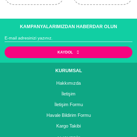
KAMPANYALARIMIZDAN HABERDAR OLUN
KAYDOL
KURUMSAL
Hakkımızda
İletişim
İletişim Formu
Havale Bildirim Formu
Kargo Takibi