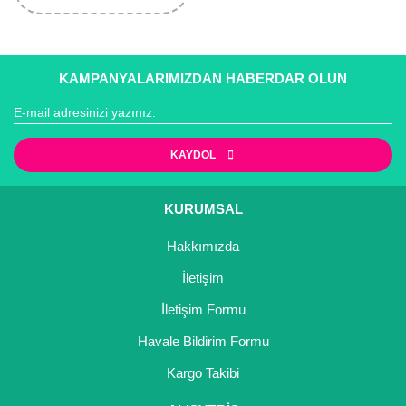
KAMPANYALARIMIZDAN HABERDAR OLUN
KAYDOL
KURUMSAL
Hakkımızda
İletişim
İletişim Formu
Havale Bildirim Formu
Kargo Takibi